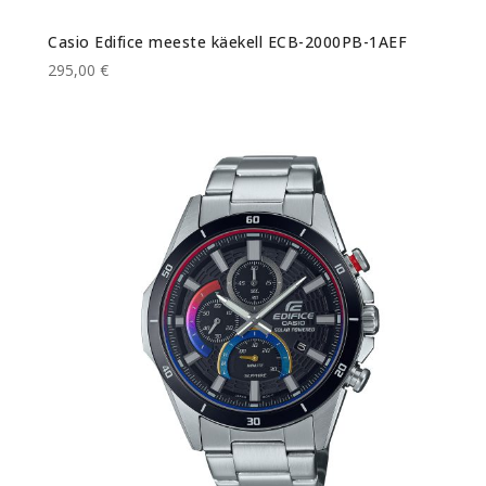
Casio Edifice meeste käekell ECB-2000PB-1AEF
295,00 €