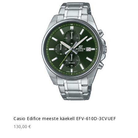
Casio Edifice meeste käekell EFV-610D-3CVUEF
130,00 €