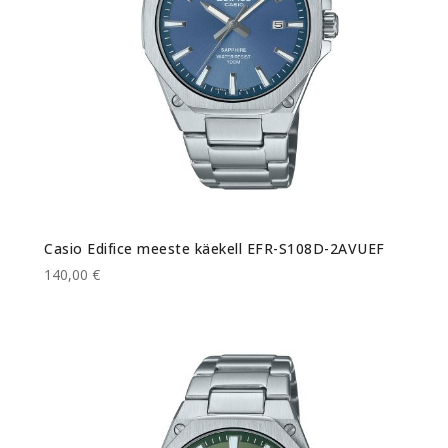
Casio Edifice meeste käekell EFR-S108D-2AVUEF
140,00 €