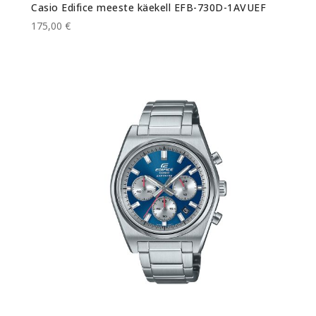
Casio Edifice meeste käekell EFB-730D-1AVUEF
175,00 €