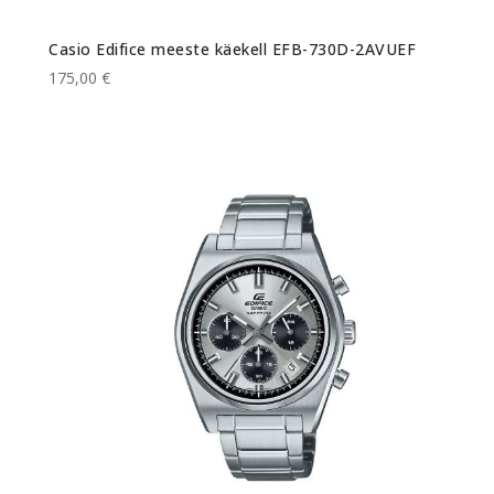
Casio Edifice meeste käekell EFB-730D-2AVUEF
175,00 €