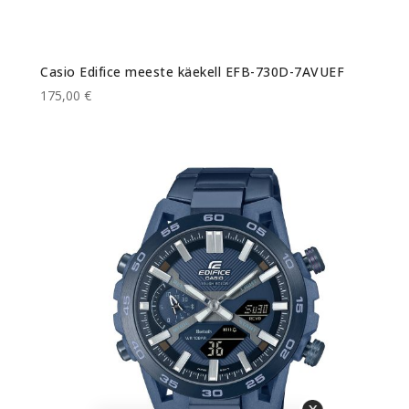
Casio Edifice meeste käekell EFB-730D-7AVUEF
175,00 €