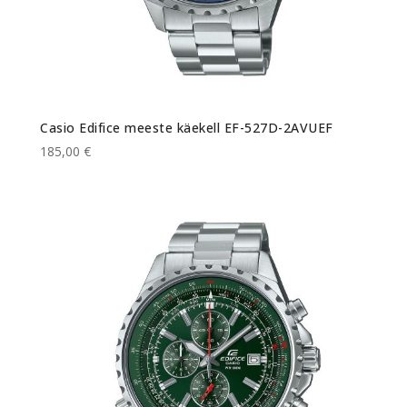
Casio Edifice meeste käekell EF-527D-2AVUEF
185,00 €