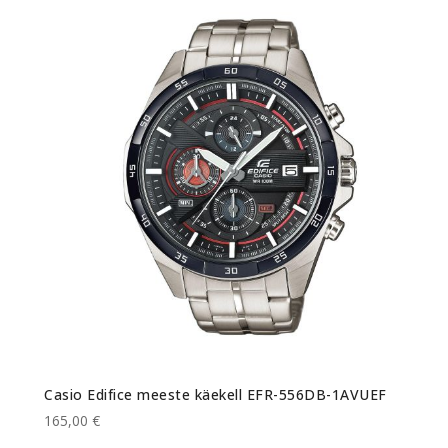
Casio Edifice meeste käekell EFR-556DB-1AVUEF
165,00 €