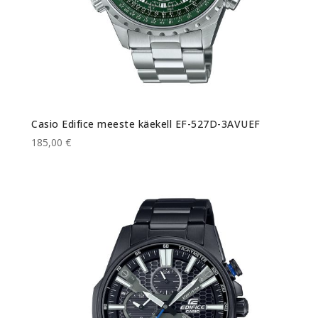
Casio Edifice meeste käekell EF-527D-3AVUEF
185,00 €