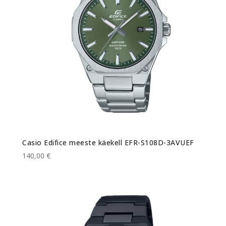
Casio Edifice meeste käekell EFR-S108D-3AVUEF
140,00 €