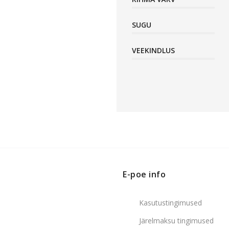
SUGU
VEEKINDLUS
E-poe info
Kasutustingimused
Järelmaksu tingimused