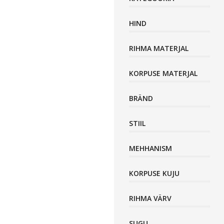
HIND
RIHMA MATERJAL
KORPUSE MATERJAL
BRÄND
STIIL
MEHHANISM
KORPUSE KUJU
RIHMA VÄRV
SUGU