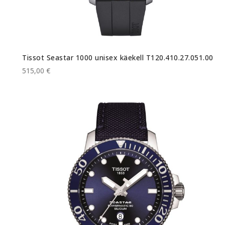
Tissot Seastar 1000 unisex käekell T120.410.27.051.00
515,00 €